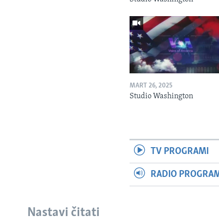
MART 26, 2025
Studio Washington
TV PROGRAMI
RADIO PROGRAM 
Nastavi čitati