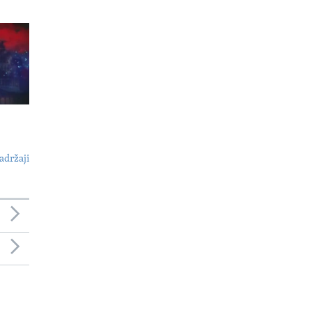
adržaji