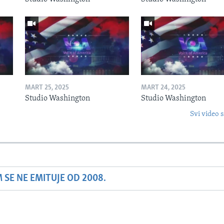
MART 25, 2025
MART 24, 2025
Studio Washington
Studio Washington
Svi video s
SE NE EMITUJE OD 2008.