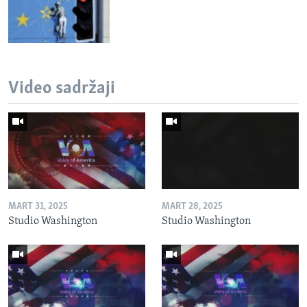
Video sadržaji
MART 31, 2025
MART 28, 2025
Studio Washington
Studio Washington