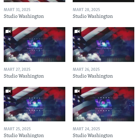
MART 31, 2025
MART 28, 2025
Studio Washington
Studio Washington
MART 27, 2025
MART 26, 2025
Studio Washington
Studio Washington
MART 25, 2025
MART 24, 2025
Studio Washington
Studio Washington