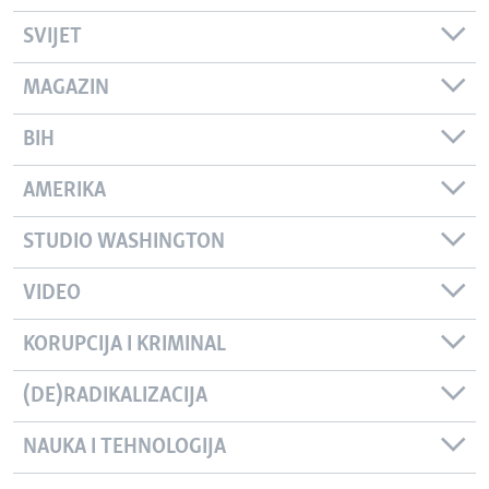
SVIJET
MAGAZIN
BIH
AMERIKA
STUDIO WASHINGTON
VIDEO
KORUPCIJA I KRIMINAL
(DE)RADIKALIZACIJA
NAUKA I TEHNOLOGIJA