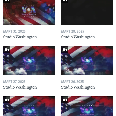
MART 31, 2025
MART 28, 2025
Studio Washington
Studio Washington
MART 27, 2025
MART 26, 2025
Studio Washington
Studio Washington