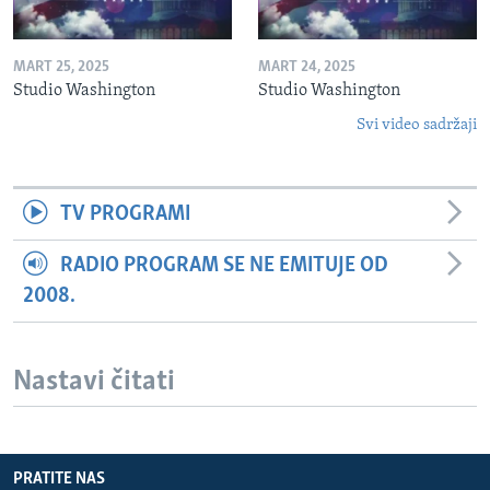
MART 25, 2025
MART 24, 2025
Studio Washington
Studio Washington
Svi video sadržaji
TV PROGRAMI
RADIO PROGRAM SE NE EMITUJE OD
2008.
Nastavi čitati
PRATITE NAS