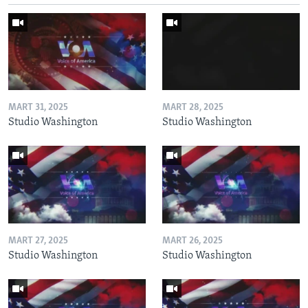
MART 31, 2025
MART 28, 2025
Studio Washington
Studio Washington
MART 27, 2025
MART 26, 2025
Studio Washington
Studio Washington