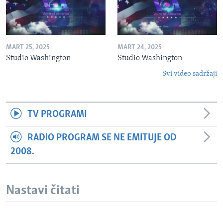
MART 25, 2025
MART 24, 2025
Studio Washington
Studio Washington
Svi video sadržaji
TV PROGRAMI
RADIO PROGRAM SE NE EMITUJE OD
2008.
Nastavi čitati