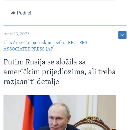
Podijeli
mart 13, 2025
Glas Amerike na ruskom jeziku
REUTERS
ASSOCIATED PRESS (AP)
Putin: Rusija se složila sa
američkim prijedlozima, ali treba
razjasniti detalje