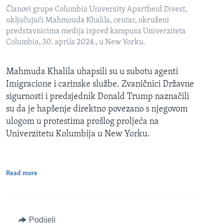
Članovi grupe Columbia University Apartheid Divest,
uključujući Mahmouda Khalila, centar, okruženi
predstavnicima medija ispred kampusa Univerziteta
Columbia, 30. aprila 2024., u New Yorku.
Mahmuda Khalila uhapsili su u subotu agenti
Imigracione i carinske službe. Zvaničnici Državne
sigurnosti i predsjednik Donald Trump naznačili
su da je hapšenje direktno povezano s njegovom
ulogom u protestima prošlog proljeća na
Univerzitetu Kolumbija u New Yorku.
Read more
Podijeli