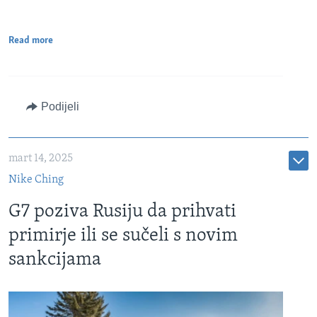
Read more
Podijeli
mart 14, 2025
Nike Ching
G7 poziva Rusiju da prihvati
primirje ili se sučeli s novim
sankcijama