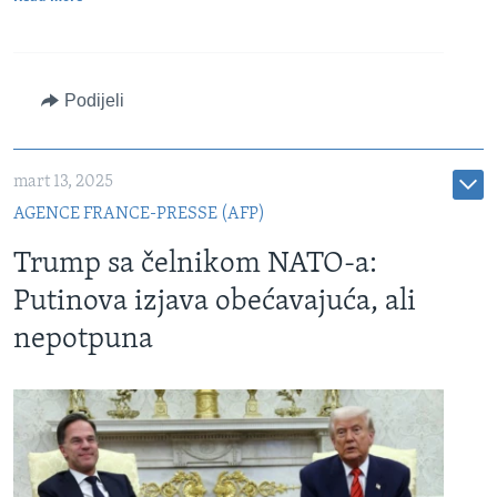
Podijeli
mart 13, 2025
AGENCE FRANCE-PRESSE (AFP)
Trump sa čelnikom NATO-a:
Putinova izjava obećavajuća, ali
nepotpuna