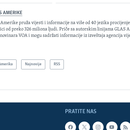
S AMERIKE
 Amerike pruža vijesti i informacije na više od 40 jezika procijenj
ici od preko 326 miliona ljudi. Priče sa autorskim linijama GLAS
 novinara VOA i mogu sadržati informacije iz izveštaja agencija vije
Amerika
Najnovije
RSS
PRATITE NAS