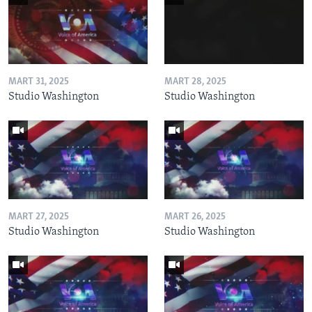
MART 31, 2025
MART 28, 2025
Studio Washington
Studio Washington
MART 27, 2025
MART 26, 2025
Studio Washington
Studio Washington