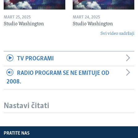
MART 25, 2025
MART 24, 2025
Studio Washington
Studio Washington
Svi video sadržaji
TV PROGRAMI
RADIO PROGRAM SE NE EMITUJE OD
2008.
Nastavi čitati
PRATITE NAS