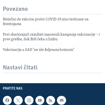
Povezano
Netačno da vakcine protiv COVID-19 nisu testirane na
životinjama
Prvi obećavajući rezultati masovnih kampanja vakcinacije – i
prve greške, dok BiH čeka u limbu
Vakcinacija u SAD "ne ide željenom brzinom"
Nastavi čitati
PRATITE NAS