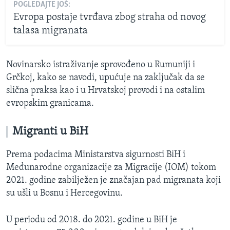
POGLEDAJTE JOŠ:
Evropa postaje tvrđava zbog straha od novog
talasa migranata
Novinarsko istraživanje sprovođeno u Rumuniji i
Grčkoj, kako se navodi, upućuje na zaključak da se
slična praksa kao i u Hrvatskoj provodi i na ostalim
evropskim granicama.
Migranti u BiH
Prema podacima Ministarstva sigurnosti BiH i
Međunarodne organizacije za Migracije (IOM) tokom
2021. godine zabilježen je značajan pad migranata koji
su ušli u Bosnu i Hercegovinu.
U periodu od 2018. do 2021. godine u BiH je