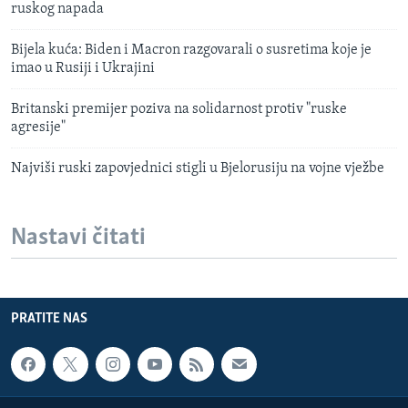
ruskog napada
Bijela kuća: Biden i Macron razgovarali o susretima koje je
imao u Rusiji i Ukrajini
Britanski premijer poziva na solidarnost protiv "ruske
agresije"
Najviši ruski zapovjednici stigli u Bjelorusiju na vojne vježbe
Nastavi čitati
PRATITE NAS