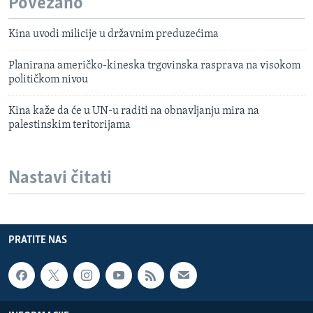
Povezano
Kina uvodi milicije u državnim preduzećima
Planirana američko-kineska trgovinska rasprava na visokom
političkom nivou
Kina kaže da će u UN-u raditi na obnavljanju mira na
palestinskim teritorijama
Nastavi čitati
PRATITE NAS