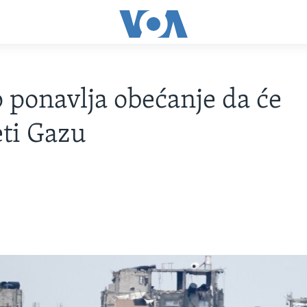
ponavlja obećanje da će
ti Gazu