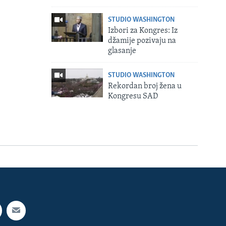
STUDIO WASHINGTON
Izbori za Kongres: Iz
džamije pozivaju na
glasanje
STUDIO WASHINGTON
Rekordan broj žena u
Kongresu SAD