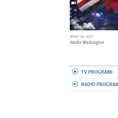
MART 26, 2025
Studio Washington
TV PROGRAMI
RADIO PROGRAM 