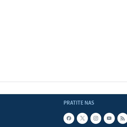
PRATITE NAS