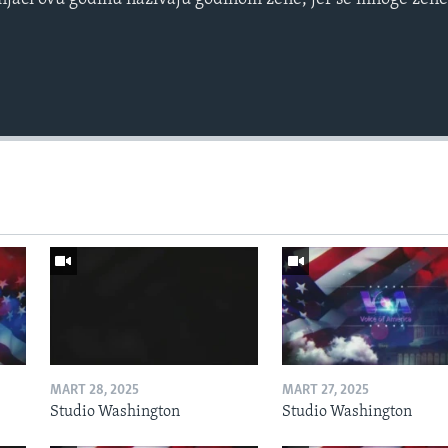
MART 28, 2025
MART 27, 2025
Studio Washington
Studio Washington