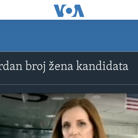
dan broj žena kandidata