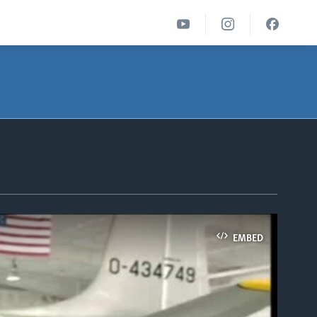
EMBED