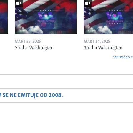
MART 25, 2025
MART 24, 2025
Studio Washington
Studio Washington
Svi video s
SE NE EMITUJE OD 2008.