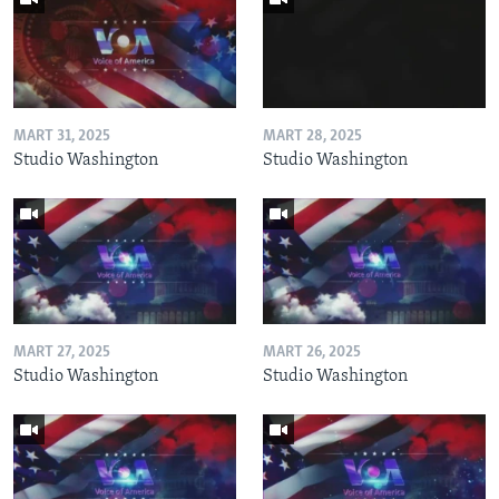
MART 31, 2025
MART 28, 2025
Studio Washington
Studio Washington
MART 27, 2025
MART 26, 2025
Studio Washington
Studio Washington