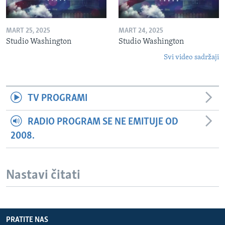
MART 25, 2025
MART 24, 2025
Studio Washington
Studio Washington
Svi video sadržaji
TV PROGRAMI
RADIO PROGRAM SE NE EMITUJE OD
2008.
Nastavi čitati
PRATITE NAS