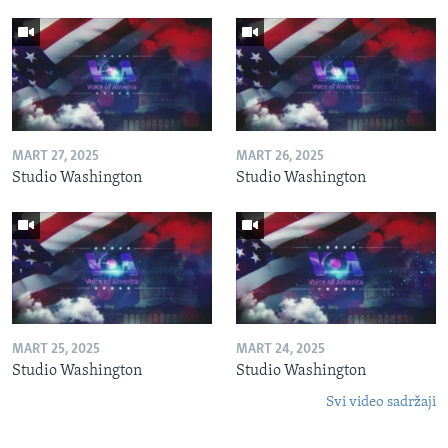
MART 27, 2025
MART 26, 2025
Studio Washington
Studio Washington
MART 25, 2025
MART 24, 2025
Studio Washington
Studio Washington
Svi video sadržaji