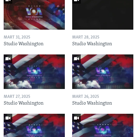
MART 31, 2025
MART 28, 2025
Studio Washington
Studio Washington
MART 27, 2025
MART 26, 2025
Studio Washington
Studio Washington