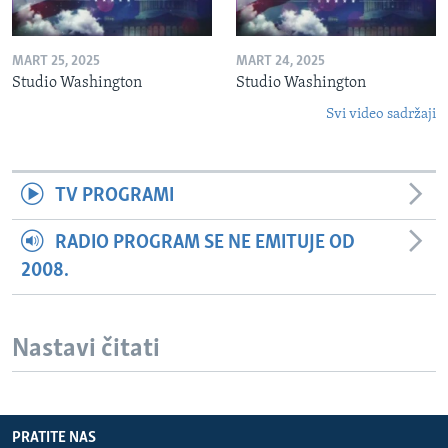
MART 25, 2025
MART 24, 2025
Studio Washington
Studio Washington
Svi video sadržaji
TV PROGRAMI
RADIO PROGRAM SE NE EMITUJE OD
2008.
Nastavi čitati
PRATITE NAS