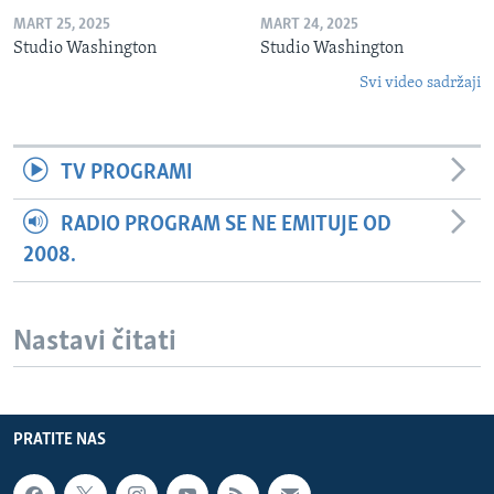
MART 25, 2025
MART 24, 2025
Studio Washington
Studio Washington
Svi video sadržaji
TV PROGRAMI
RADIO PROGRAM SE NE EMITUJE OD
2008.
Nastavi čitati
PRATITE NAS