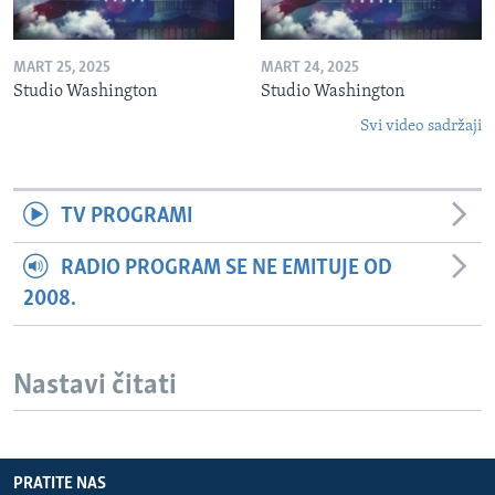
MART 25, 2025
MART 24, 2025
Studio Washington
Studio Washington
Svi video sadržaji
TV PROGRAMI
RADIO PROGRAM SE NE EMITUJE OD
2008.
Nastavi čitati
PRATITE NAS