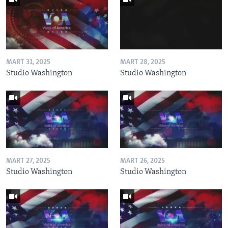
MART 31, 2025
MART 28, 2025
Studio Washington
Studio Washington
MART 27, 2025
MART 26, 2025
Studio Washington
Studio Washington