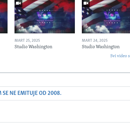
MART 25, 2025
MART 24, 2025
Studio Washington
Studio Washington
Svi video s
SE NE EMITUJE OD 2008.