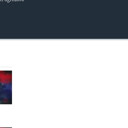
EMBED