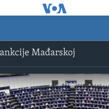
ankcije Mađarskoj