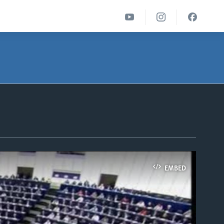
EMBED