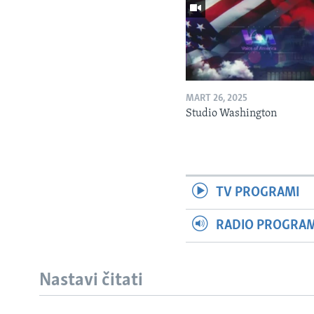
MART 26, 2025
Studio Washington
TV PROGRAMI
RADIO PROGRAM 
Nastavi čitati