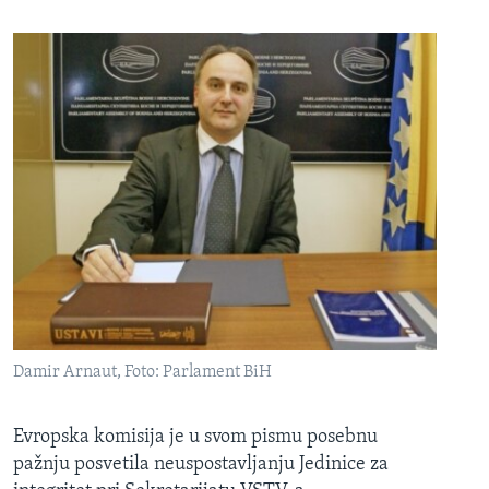
Damir Arnaut, Foto: Parlament BiH
Evropska komisija je u svom pismu posebnu
pažnju posvetila neuspostavljanju Jedinice za