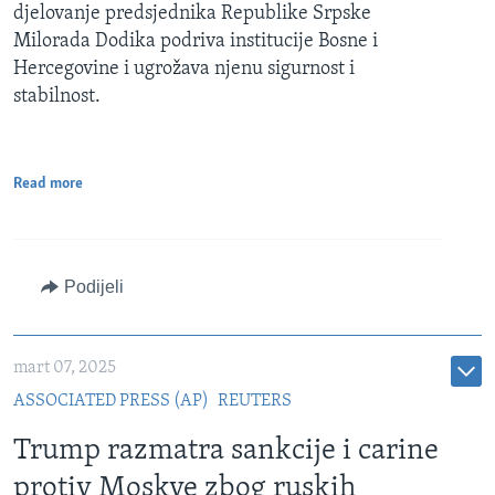
djelovanje predsjednika Republike Srpske
Milorada Dodika podriva institucije Bosne i
Hercegovine i ugrožava njenu sigurnost i
stabilnost.
Read more
Podijeli
mart 07, 2025
ASSOCIATED PRESS (AP)
REUTERS
Trump razmatra sankcije i carine
protiv Moskve zbog ruskih