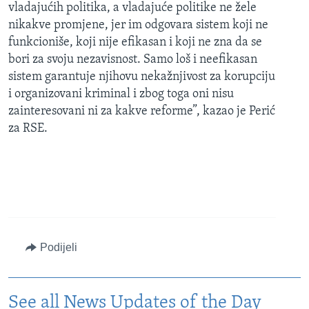
vladajućih politika, a vladajuće politike ne žele
nikakve promjene, jer im odgovara sistem koji ne
funkcioniše, koji nije efikasan i koji ne zna da se
bori za svoju nezavisnost. Samo loš i neefikasan
sistem garantuje njihovu nekažnjivost za korupciju
i organizovani kriminal i zbog toga oni nisu
zainteresovani ni za kakve reforme”, kazao je Perić
za RSE.
Podijeli
See all News Updates of the Day