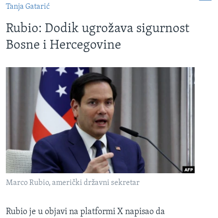
Tanja Gatarić
Rubio: Dodik ugrožava sigurnost
Bosne i Hercegovine
Marco Rubio, američki državni sekretar
Rubio je u objavi na platformi X napisao da