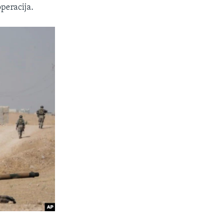
peracija.