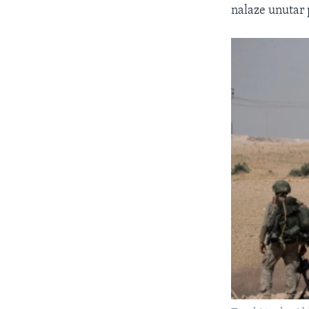
nalaze unutar 