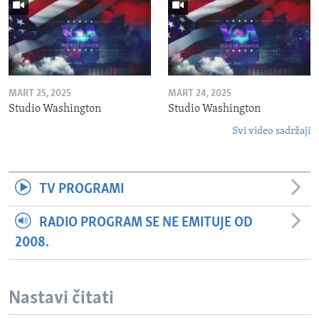
MART 25, 2025
MART 24, 2025
Studio Washington
Studio Washington
Svi video sadržaji
TV PROGRAMI
RADIO PROGRAM SE NE EMITUJE OD
2008.
Nastavi čitati