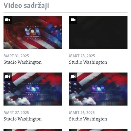
Video sadržaji
MART 31, 2025
MART 28, 2025
Studio Washington
Studio Washington
MART 27, 2025
MART 26, 2025
Studio Washington
Studio Washington