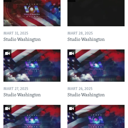
MART 31, 2025
MART 28, 2025
Studio Washington
Studio Washington
MART 27, 2025
MART 26, 2025
Studio Washington
Studio Washington