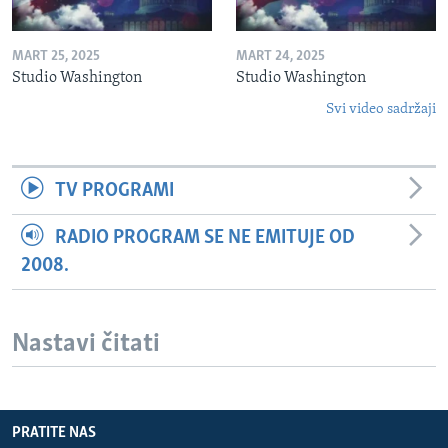
MART 25, 2025
MART 24, 2025
Studio Washington
Studio Washington
Svi video sadržaji
TV PROGRAMI
RADIO PROGRAM SE NE EMITUJE OD
2008.
Nastavi čitati
PRATITE NAS