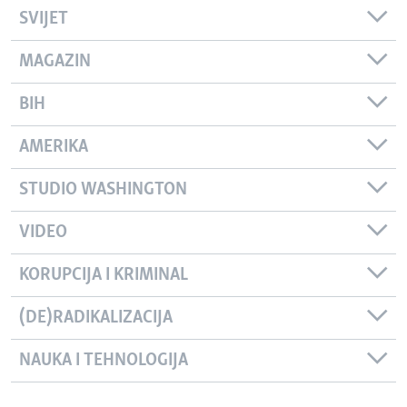
SVIJET
MAGAZIN
BIH
AMERIKA
STUDIO WASHINGTON
VIDEO
KORUPCIJA I KRIMINAL
(DE)RADIKALIZACIJA
NAUKA I TEHNOLOGIJA