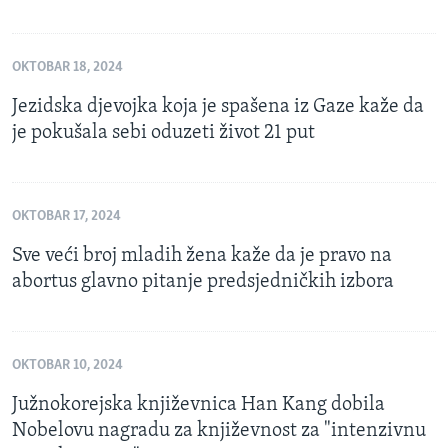
OKTOBAR 18, 2024
Jezidska djevojka koja je spašena iz Gaze kaže da
je pokušala sebi oduzeti život 21 put
OKTOBAR 17, 2024
Sve veći broj mladih žena kaže da je pravo na
abortus glavno pitanje predsjedničkih izbora
OKTOBAR 10, 2024
Južnokorejska književnica Han Kang dobila
Nobelovu nagradu za književnost za "intenzivnu