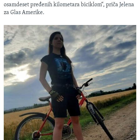
osamdeset pređenih kilometara biciklom“, priča Jelena
za Glas Amerike.