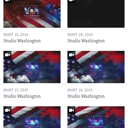
MART 31, 2025
MART 28, 2025
Studio Washington
Studio Washington
MART 27, 2025
MART 26, 2025
Studio Washington
Studio Washington