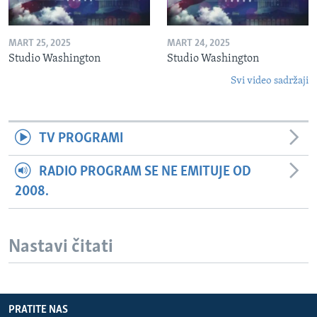
MART 25, 2025
MART 24, 2025
Studio Washington
Studio Washington
Svi video sadržaji
TV PROGRAMI
RADIO PROGRAM SE NE EMITUJE OD
2008.
Nastavi čitati
PRATITE NAS