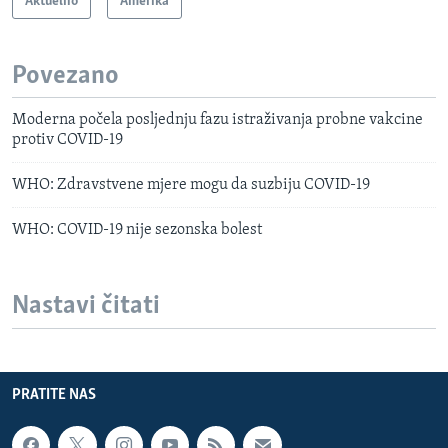
Aktuelno
Amerika
Povezano
Moderna počela posljednju fazu istraživanja probne vakcine
protiv COVID-19
WHO: Zdravstvene mjere mogu da suzbiju COVID-19
WHO: COVID-19 nije sezonska bolest
Nastavi čitati
PRATITE NAS