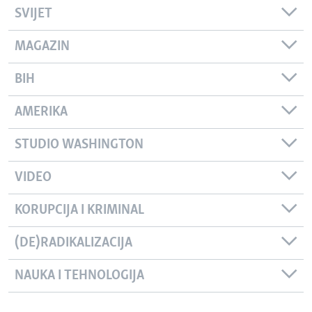
SVIJET
MAGAZIN
BIH
AMERIKA
STUDIO WASHINGTON
VIDEO
KORUPCIJA I KRIMINAL
(DE)RADIKALIZACIJA
NAUKA I TEHNOLOGIJA