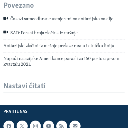
Povezano
Časovi samoodbrane usmjereni na antiazijsko nasilje
SAD: Porast broja zločina iz mržnje
Antiazijski zločini iz mržnje prelaze rasnu i etničku liniju
Napadi na azijske Amerikance porasli za 150 posto u prvom
kvartalu 2021.
Nastavi čitati
PRATITE NAS