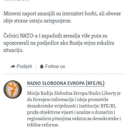
Mirovni napori smanjili su intenzitet borbi, ali obveze
obje strane ostaju neispunjene.
Čelnici NATO-a i zapadnih zemalja više puta su
upozoravali na posljedice ako Rusija vojno eskalira
situaciju.
Podijeli
Follow us
RADIO SLOBODNA EVROPA (RFE/RL)
Misija Radija Slobodna Evropa/Radio Liberty je
da širenjem informacija i ideja promoviše
demokratske vrijednosti i institucije: RFE/RL
pruža objektivne vijesti i analize o domaćim i
regionalnim pitanjima važnim za demokratske i
tržišne reforme.