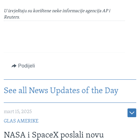
U izvještaju su korištene neke informacije agencija AP i
Reuters.
Podijeli
See all News Updates of the Day
mart 15, 2025
GLAS AMERIKE
NASA i SpaceX poslali novu