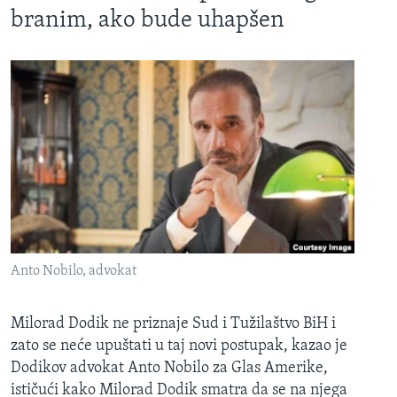
branim, ako bude uhapšen
Anto Nobilo, advokat
Milorad Dodik ne priznaje Sud i Tužilaštvo BiH i
zato se neće upuštati u taj novi postupak, kazao je
Dodikov advokat Anto Nobilo za Glas Amerike,
ističući kako Milorad Dodik smatra da se na njega