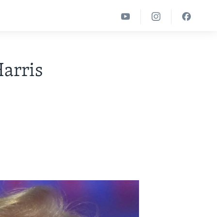
arris