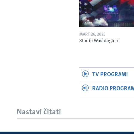
MART 26, 2025
Studio Washington
TV PROGRAMI
RADIO PROGRAM 
Nastavi čitati