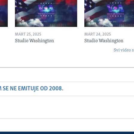
MART 25, 2025
MART 24, 2025
Studio Washington
Studio Washington
Svi video s
SE NE EMITUJE OD 2008.