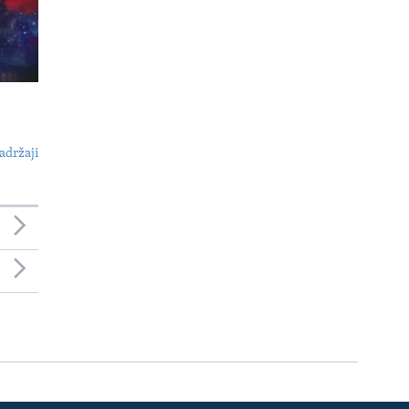
adržaji