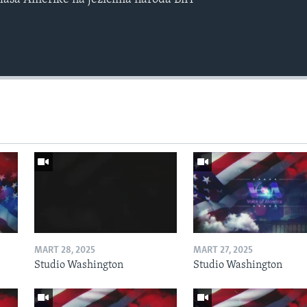
MART 28, 2025
MART 27, 2025
Studio Washington
Studio Washington