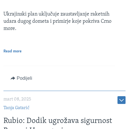
Ukrajinski plan uključuje zaustavljanje raketnih
udara dugog dometa i primirje koje pokriva Crno
more.
Read more
Podijeli
mart 08, 2025
Tanja Gatarić
Rubio: Dodik ugrožava sigurnost