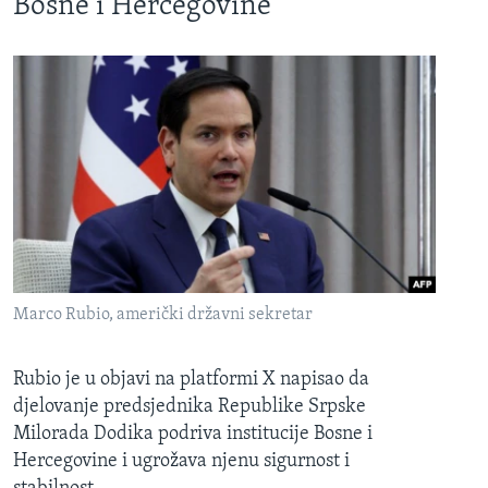
Bosne i Hercegovine
Marco Rubio, američki državni sekretar
Rubio je u objavi na platformi X napisao da
djelovanje predsjednika Republike Srpske
Milorada Dodika podriva institucije Bosne i
Hercegovine i ugrožava njenu sigurnost i