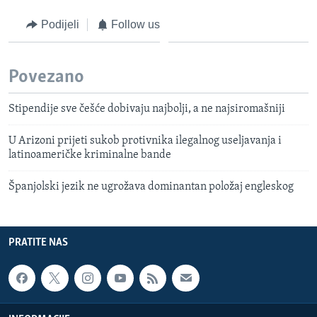
Podijeli
Follow us
Povezano
Stipendije sve češće dobivaju najbolji, a ne najsiromašniji
U Arizoni prijeti sukob protivnika ilegalnog useljavanja i
latinoameričke kriminalne bande
Španjolski jezik ne ugrožava dominantan položaj engleskog
PRATITE NAS