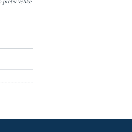
 protiv Velike