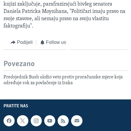
knjizi zaključuje, parafrazirajući bivšeg senatora
Daniela Patricka Moynihana, "Političari imaju pravo na
svoje stavove, ali nemaju pravo na svoju vlastitu
faktografiju".
Podijeli
Follow us
Povezano
Predsjednik Bush uložio veto protiv proračunske mjere koja
određuje rok za povlačenje iz Iraka
PRATITE NAS