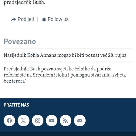
predsjednik Bush.
Podijeli
Follow us
Povezano
Nasljednik Kofija Annana mogao bi biti poznat već 28. rujna
Predsjednik Bush pozvao svjetske čelnike da podrže
reformiste na Srednjem istoku i pomognu stvaranju 'svijeta
bez terora'
PRATITE NAS