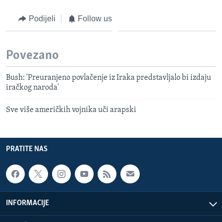
Podijeli
Follow us
Povezano
Bush: 'Preuranjeno povlačenje iz Iraka predstavljalo bi izdaju
iračkog naroda'
Sve više američkih vojnika uči arapski
PRATITE NAS
INFORMACIJE