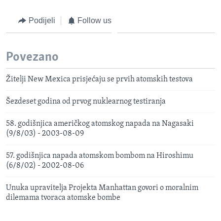
Podijeli
Follow us
Povezano
Žitelji New Mexica prisjećaju se prvih atomskih testova
Šezdeset godina od prvog nuklearnog testiranja
58. godišnjica američkog atomskog napada na Nagasaki
(9/8/03) - 2003-08-09
57. godišnjica napada atomskom bombom na Hiroshimu
(6/8/02) - 2002-08-06
Unuka upravitelja Projekta Manhattan govori o moralnim
dilemama tvoraca atomske bombe