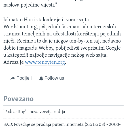
naslova pojedine vijesti."
Johnatan Harris također je i tvorac sajta
WordCount.org, još jednih fascinantnih internetskih
stranica temeljenih na učestalosti korištenja pojedinih
riječi. Recimo i to da je njegov ten-by-ten sajt nedavno
dobio i nagradu Webby, pobijedivši sveprisutni Google
u kategoriji najbolje navigacije nekog web sajta.
Adresa je
www.tenbyten.org
.
Podijeli
Follow us
Povezano
'Podcasting' - nova verzija radija
SAD: Povećaje se prodaja putem interneta (22/12/03) - 2003-