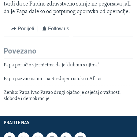
tvrdi da se Papino zdravstveno stanje ne pogorsava ,ali
da je Papa daleko od potpunog oporavka od operacije.
Podijeli
Follow us
Povezano
Papa poručio vjernicima da je 'duhom s njima'
Papa pozvao na mir na Srednjem istoku i Africi
Zenko: Papa Ivao Pavao drugi ojačao je osjećaj o važnosti
slobode i demokracije
PRATITE NAS