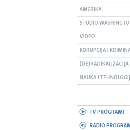
AMERIKA
STUDIO WASHINGT
VIDEO
KORUPCIJA I KRIMIN
(DE)RADIKALIZACIJA
NAUKA I TEHNOLOGI
TV PROGRAMI
RADIO PROGRAM 