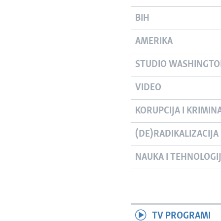
BIH
AMERIKA
STUDIO WASHINGT
VIDEO
KORUPCIJA I KRIMIN
(DE)RADIKALIZACIJA
NAUKA I TEHNOLOGI
TV PROGRAMI