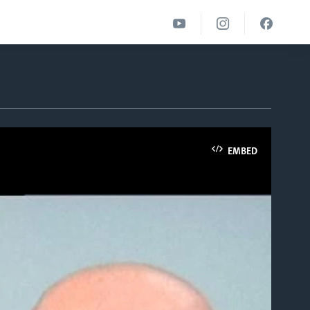
EMBED