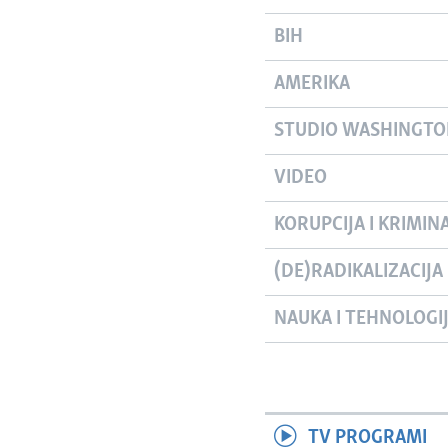
BIH
AMERIKA
STUDIO WASHINGT
VIDEO
KORUPCIJA I KRIMIN
(DE)RADIKALIZACIJA
NAUKA I TEHNOLOGI
TV PROGRAMI