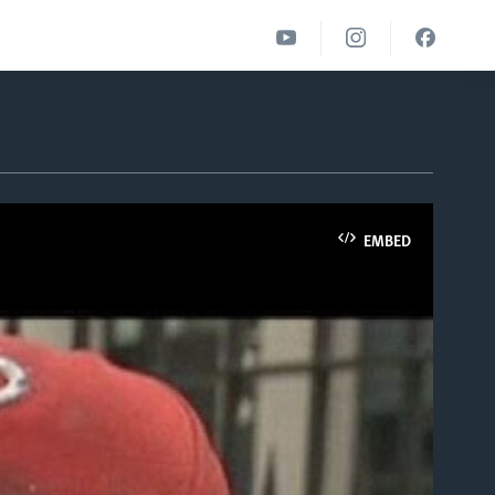
EMBED