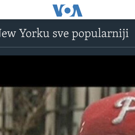
ew Yorku sve popularniji