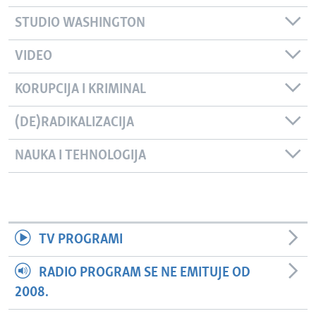
STUDIO WASHINGTON
VIDEO
KORUPCIJA I KRIMINAL
(DE)RADIKALIZACIJA
NAUKA I TEHNOLOGIJA
TV PROGRAMI
RADIO PROGRAM SE NE EMITUJE OD
2008.