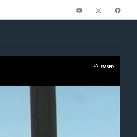
EMBED