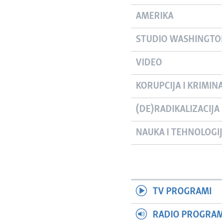
AMERIKA
STUDIO WASHINGT
VIDEO
KORUPCIJA I KRIMIN
(DE)RADIKALIZACIJA
NAUKA I TEHNOLOGI
TV PROGRAMI
RADIO PROGRAM 